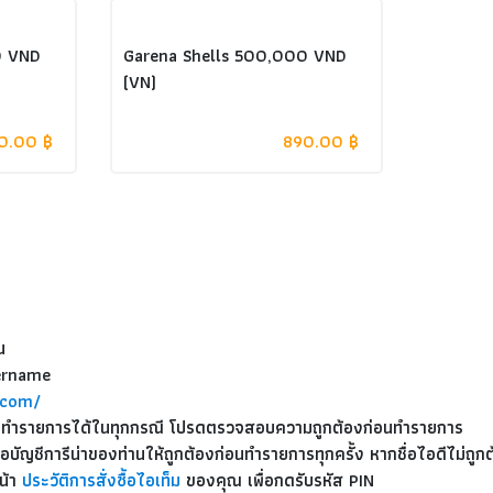
0 VND
Garena Shells 500,000 VND
(VN)
0.00 ฿
890.00 ฿
น
sername
.com/
การทำรายการได้ในทุกกรณี โปรดตรวจสอบความถูกต้องก่อนทำรายการ
่อบัญชีการีน่าของท่านให้ถูกต้องก่อนทำรายการทุกครั้ง หากชื่อไอดีไม่ถ
น้า
ประวัติการสั่งซื้อไอเท็ม
ของคุณ เพื่อกดรับรหัส PIN