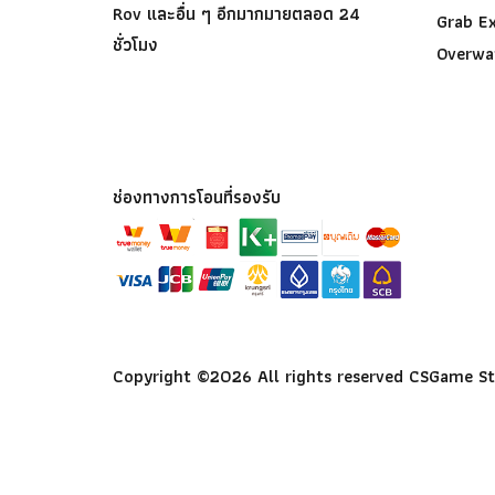
Rov และอื่น ๆ อีกมากมายตลอด 24
Grab E
ชั่วโมง
Overwa
ช่องทางการโอนที่รองรับ
Copyright ©
2026 All rights reserved CSGame S