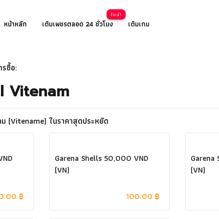
หน้าหลัก
เติมเพชรตลอด 24 ชั่วโมง
เติมเกม
รซื้อ:
l Vitenam
ดนาม (Vitename) ในราคาสุดประหยัด
 VND
Garena Shells 50,000 VND
Garena 
(VN)
(VN)
0.00 ฿
100.00 ฿