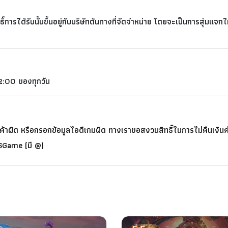
์การได้รับนั้นขึ้นอยู่กับบริษัทต้นทางที่จัดจำหน่าย โดยจะเป็นการสุ่มแจก
2:00 ของทุกวัน
้าผิด หรือกรอกข้อมูลไอดีเกมผิด ทางเราขอสงวนสิทธิ์ในการไม่คืนเงินค่าส
CSGame (มี @)