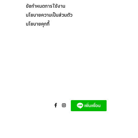
ข้อกำหนดการใช้งาน
นโยบายความเป็นส่วนตัว
นโยบายคุกกี้