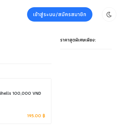
เข้าสู่ระบบ/สมัครสมาชิก
ราคาสุดพิเศษเพียง:
Shells 100,000 VND
195.00 ฿