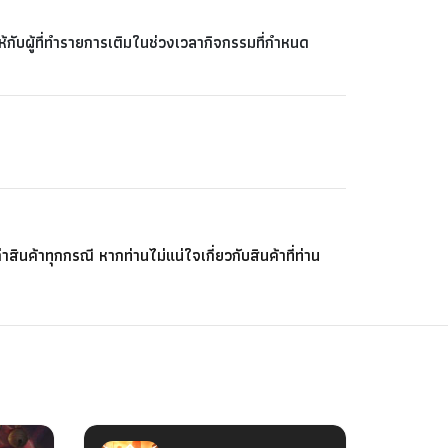
ให้กับผู้ที่ทำรายการเติมในช่วงเวลากิจกรรมที่กำหนด
ินค้าทุกกรณี หากท่านไม่แน่ใจเกี่ยวกับสินค้าที่ท่าน