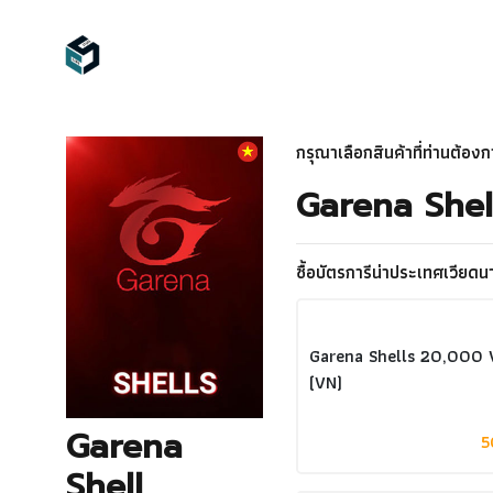
กรุณาเลือกสินค้าที่ท่านต้องกา
Garena Shel
ซื้อบัตรการีน่าประเทศเวีย
Garena Shells 20,000
(VN)
Garena
5
Shell