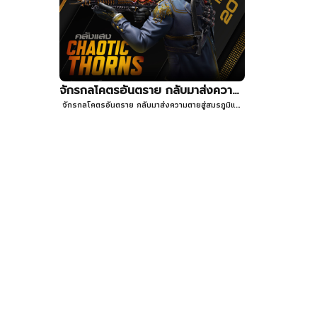
จักรกลโคตรอันตราย กลับมาส่งความตายสู่สมรภูมิแล้ว!
จักรกลโคตรอันตราย กลับมาส่งความตายสู่สมรภูมิแล้ว!