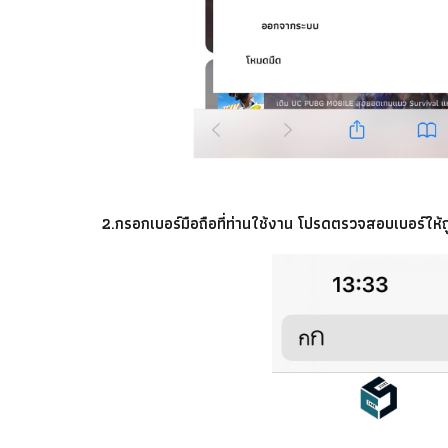
2.กรอกเบอร์มือถือที่ท่านใช้งาน โปรดตรวจสอบเบอร์ให้ถ