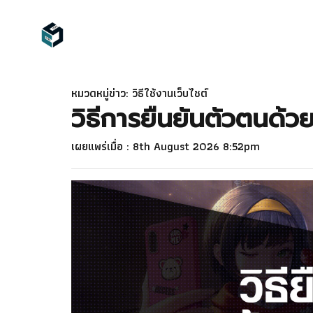
หมวดหมู่ข่าว: วิธีใช้งานเว็บไชต์
วิธีการยืนยันตัวตนด้วย
เผยแพร่เมื่อ : 8th August 2026 8:52pm